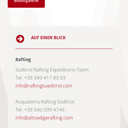
Bildergalerie
AUF EINEN BLICK
Rafting
Südtirol Rafting Expeditions-Team
Tel. +39 349 417 83 93
info@raftingsuedtirol.com
Acquaterra Rafting Südtirol
Tel. +39 340 099 4746
info@altoadigerafting.com