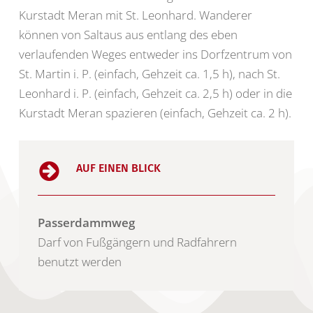
Kurstadt Meran mit St. Leonhard. Wanderer
können von Saltaus aus entlang des eben
verlaufenden Weges entweder ins Dorfzentrum von
St. Martin i. P. (einfach, Gehzeit ca. 1,5 h), nach St.
Leonhard i. P. (einfach, Gehzeit ca. 2,5 h) oder in die
Kurstadt Meran spazieren (einfach, Gehzeit ca. 2 h).
AUF EINEN BLICK
Passerdammweg
Darf von Fußgängern und Radfahrern
benutzt werden