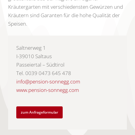
Kräutergarten mit verschiedensten Gewürzen und
Kräutern sind Garanten für die hohe Qualität der
Speisen.
Saltnerweg 1
I-39010 Saltaus
Passeiertal – Südtirol
Tel. 0039 0473 645 478
info@pension-sonnegg.com
www.pension-sonnegg.com
zum Anfrageformular