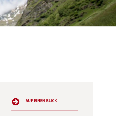
AUF EINEN BLICK