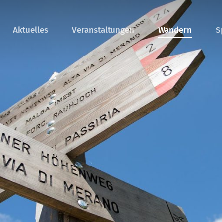
Aktuelles
Veranstaltungen
Wandern
S